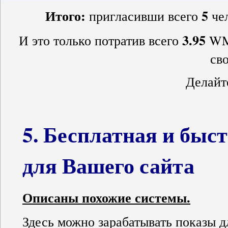
Итого:
5
пригласивши всего
чел
3.95
И это только потратив всего
WMR
св
Делайт
5. Бесплатная и быс
для Вашего сайта
Описаны похожие системы.
Здесь можно зарабатывать показы д