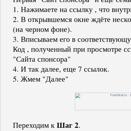
1. Нажимаете на ссылку , что внутр
2. В открывшемся окне ждёте неско
(на черном фоне).
3. Вписываем его в соответствующ
Код , полученный при просмотре с
"Сайта спонсора"
4. И так далее, еще 7 ссылок.
5. Жмем "Далее"
Шаг 2
Переходим к
.