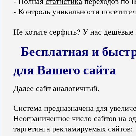
- Полная
статистика
переходов по I
- Контроль уникальности посетител
Не хотите серфить? У нас дешёвые
Бесплатная и быстр
для Вашего сайта
Далее сайт аналогичный.
Система предназначена для увелич
Неограниченное число сайтов на од
таргетинга рекламируемых сайтов: