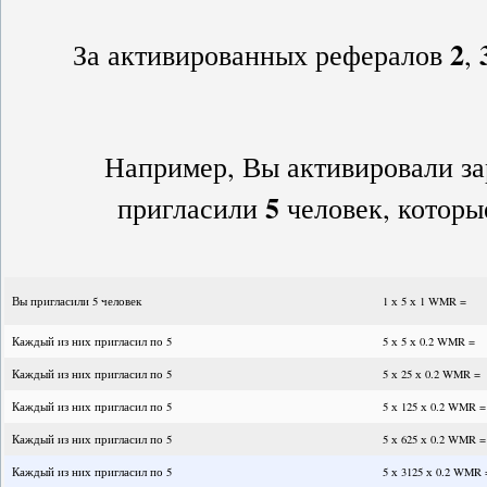
2
За активированных рефералов
,
Например, Вы активировали за
5
пригласили
человек, которые
Вы пригласили 5 человек
1 х 5 х 1 WMR =
Каждый из них пригласил по 5
5 х 5 х 0.2 WMR =
Каждый из них пригласил по 5
5 х 25 х 0.2 WMR =
Каждый из них пригласил по 5
5 х 125 х 0.2 WMR =
Каждый из них пригласил по 5
5 х 625 х 0.2 WMR =
Каждый из них пригласил по 5
5 х 3125 х 0.2 WMR 