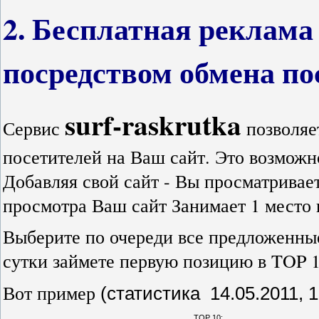
2. Бесплатная реклама
посредством обмена п
surf-raskrutka
Сервис
позволяе
посетителей на Ваш сайт. Это возмож
Добавляя свой сайт - Вы просматривает
просмотра Ваш сайт Занимает 1 место 
Выберите по очереди все предложенные
сутки займете первую позицию в TOP 1
Вот пример
(статистика 14.05.2011, 1
TOP 10: