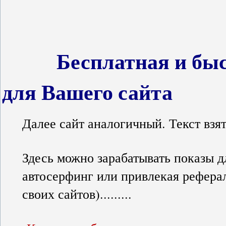
Бесплатная и быстр
для Вашего сайта
Далее сайт аналогичный. Текст взя
Здесь можно зарабатывать показы д
автосерфинг или привлекая рефера
своих сайтов).........