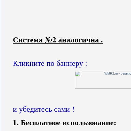
Система №2 аналогична .
Кликните по баннеру :
и убедитесь сами !
1. Бесплатное использование: