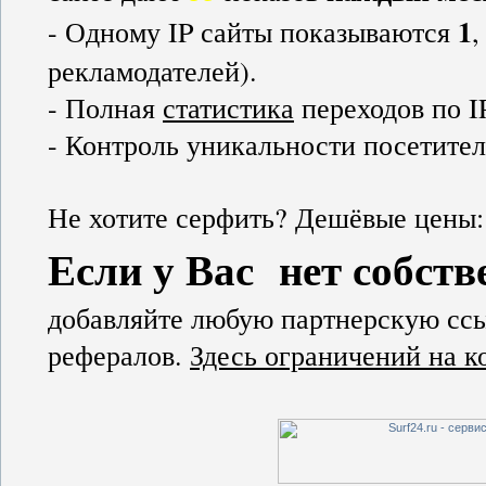
1
- Одному IP сайты показываются
рекламодателей).
- Полная
статистика
переходов по I
- Контроль уникальности посетител
Не хотите серфить? Дешёвые цены
Если у Вас нет собств
добавляйте любую партнерскую ссы
рефералов.
Здесь ограничений на к