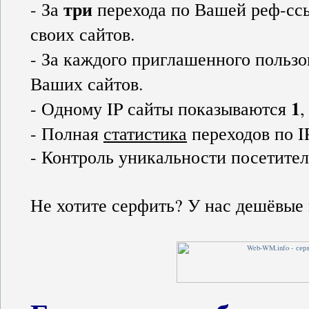
три
- За
перехода по Вашей реф-сс
своих сайтов.
- За каждого приглашенного пользо
Ваших сайтов.
1
- Одному IP сайты показываются
- Полная
статистика
переходов по I
- Контроль уникальности посетител
Не хотите серфить? У нас дешёвые