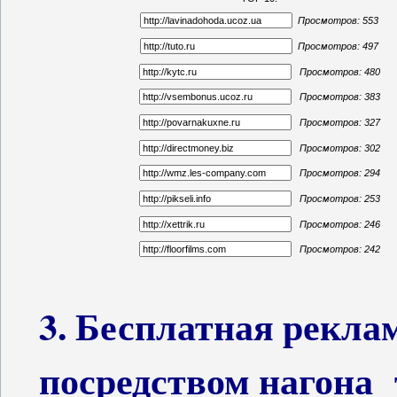
Просмотров: 553
Просмотров: 497
Просмотров: 480
Просмотров: 383
Просмотров: 327
Просмотров: 302
Просмотров: 294
Просмотров: 253
Просмотров: 246
Просмотров: 242
3. Бесплатная рекла
посредством нагона