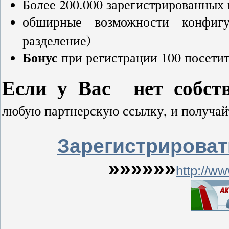
Более 200.000 зарегистрированных 
обширные возможности конфиг
)
разделение
Бонус
при регистрации 100 посетит
Если у Вас нет собств
любую партнерскую ссылку, и получай
Зарегистрироват
»»»»»»
http://w