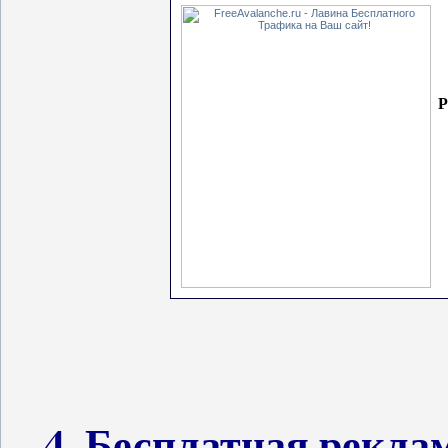
Р
4. Бесплатная рекла