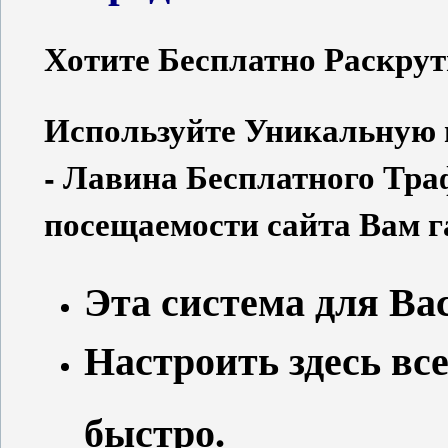
Хотите Бесплатно Раскру
Используйте Уникальную в
- Лавина Бесплатного Тр
посещаемости сайта Вам г
Эта система для Ва
Настроить здесь вс
быстро.