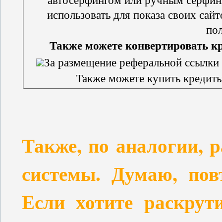
использовать для показа своих сайтов, страниц или ре
пол
Также можете конвертировать кр
За размещение реферальной ссылки
Также можете купить кредиты 
Также, по аналогии, 
системы. Думаю, пов
Если хотите раскрут