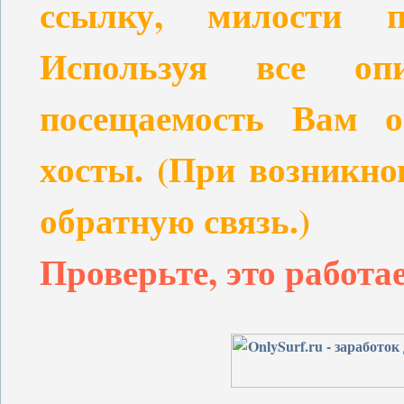
ссылку, милости пр
Используя все опи
посещаемость Вам о
хосты. (При возникно
обратную связь.)
Проверьте, это работа