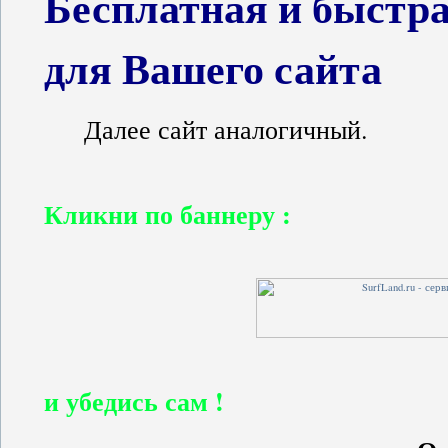
Бесплатная и быстра
для Вашего сайта
Далее сайт аналогичный.
Кликни по баннеру :
и убедись сам !