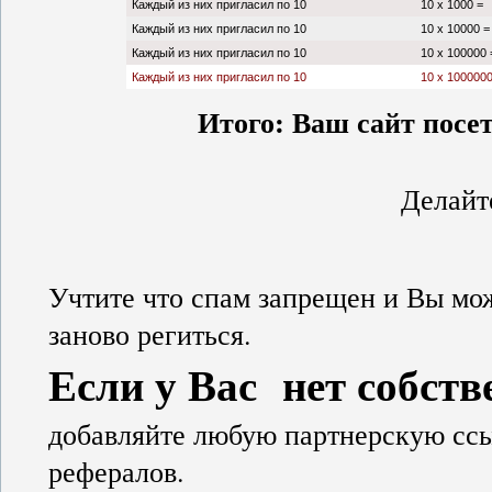
Каждый из них пригласил по 10
10 х 1000 =
Каждый из них пригласил по 10
10 х 10000 =
Каждый из них пригласил по 10
10 х 100000 
Каждый из них пригласил по 10
10 х 1000000
Итого: Ваш сайт посе
Делайт
Учтите что спам запрещен и Вы мож
заново региться.
Если у Вас нет собств
добавляйте любую партнерскую ссы
рефералов.