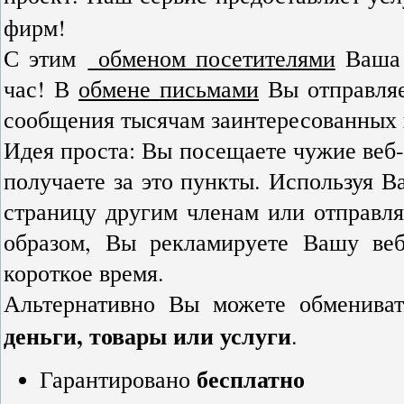
фирм!
С этим
обменом посетителями
Ваша 
час! В
обмене письмами
Вы отправляе
сообщения тысячам заинтересованных 
Идея проста: Вы посещаете чужие веб
получаете за это пункты. Используя 
страницу другим членам или отправл
образом, Вы рекламируете Вашу веб
короткое время.
Альтернативно Вы можете обменива
деньги, товары или услуги
.
бесплатно
Гарантировано