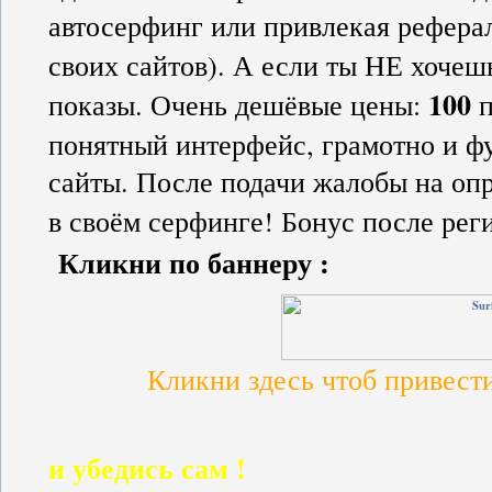
автосерфинг или привлекая рефера
своих сайтов). А если ты НЕ хочеш
100
показы. Очень дешёвые цены:
п
понятный интерфейс, грамотно и ф
сайты. После подачи жалобы на оп
в своём серфинге! Бонус после ре
Кликни по баннеру :
Кликни здесь чтоб привести
и убедись сам !