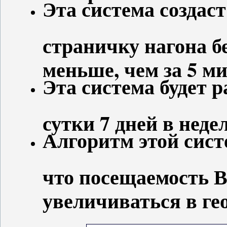
Эта система создас
страничку нагона б
меньше, чем за 5 ми
Эта система будет р
сутки 7 дней в неде
Алгоритм этой сист
что посещаемость В
увеличиваться в ге