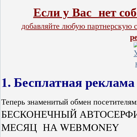
Если у Вас нет со
добавляйте любую партнерскую с
р
1. Бесплатная реклама
Теперь знаменитый обмен посетителя
БЕСКОНЕЧНЫЙ АВТОСЕРФИ
МЕСЯЦ НА WEBMONEY